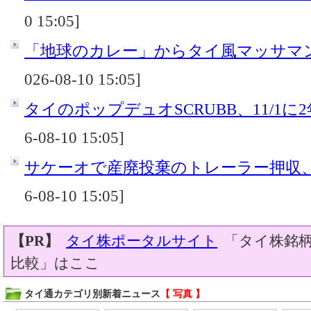
0 15:05]
「地球のカレー」からタイ風マッサマンカ
026-08-10 15:05]
タイのポップデュオSCRUBB、11/1に
6-08-10 15:05]
サケーオで産廃投棄のトレーラー押収
6-08-10 15:05]
【PR】
タイ株ポータルサイト
「タイ株銘柄
比較」はここ
タイ通カテゴリ別新着ニュース
【 写真 】