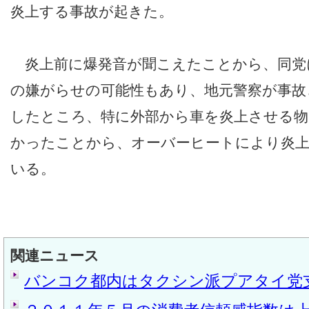
炎上する事故が起きた。
炎上前に爆発音が聞こえたことから、同党
の嫌がらせの可能性もあり、地元警察が事故
したところ、特に外部から車を炎上させる物
かったことから、オーバーヒートにより炎
いる。
関連ニュース
バンコク都内はタクシン派プアタイ党