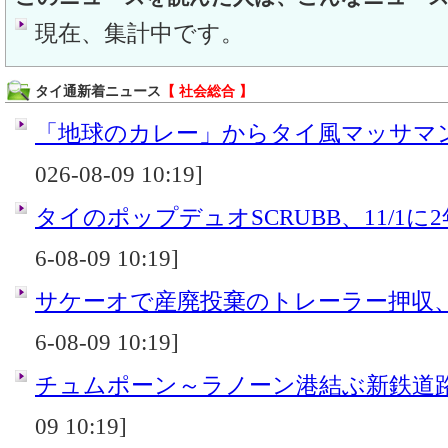
現在、集計中です。
タイ通新着ニュース
【 社会総合 】
「地球のカレー」からタイ風マッサマンカ
026-08-09 10:19]
タイのポップデュオSCRUBB、11/1に
6-08-09 10:19]
サケーオで産廃投棄のトレーラー押収
6-08-09 10:19]
チュムポーン～ラノーン港結ぶ新鉄道
09 10:19]