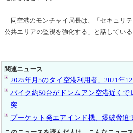
同空港のモンチャイ局長は、「セキュリテ
公共エリアの監視を強化する」と話している
関連ニュース
2025年月5のタイ空港利用者、2021年
バイク約50台がドンムアン空港近くで
突
プーケット発エアインド機、爆破脅迫
このニュースを読んだ人は、こんなニュー