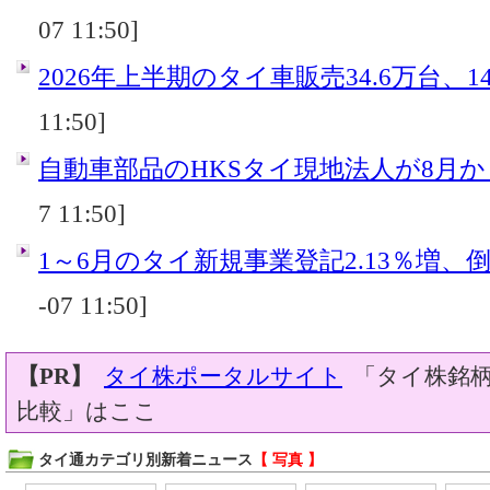
07 11:50]
2026年上半期のタイ車販売34.6万台、14
11:50]
自動車部品のHKSタイ現地法人が8月
7 11:50]
1～6月のタイ新規事業登記2.13％増、倒産
-07 11:50]
【PR】
タイ株ポータルサイト
「タイ株銘柄
比較」はここ
タイ通カテゴリ別新着ニュース
【 写真 】