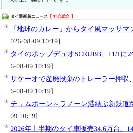
タイ通新着ニュース
【 社会総合 】
「地球のカレー」からタイ風マッサマンカ
026-08-09 10:19]
タイのポップデュオSCRUBB、11/1に
6-08-09 10:19]
サケーオで産廃投棄のトレーラー押収
6-08-09 10:19]
チュムポーン～ラノーン港結ぶ新鉄道
09 10:19]
2026年上半期のタイ車販売34.6万台、14