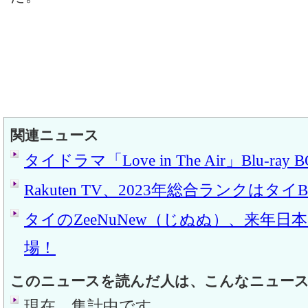
関連ニュース
タイドラマ「Love in The Air」Blu-ray
Rakuten TV、2023年総合ランクはタ
タイのZeeNuNew（じぬぬ）、来年日
場！
このニュースを読んだ人は、こんなニュー
現在、集計中です。