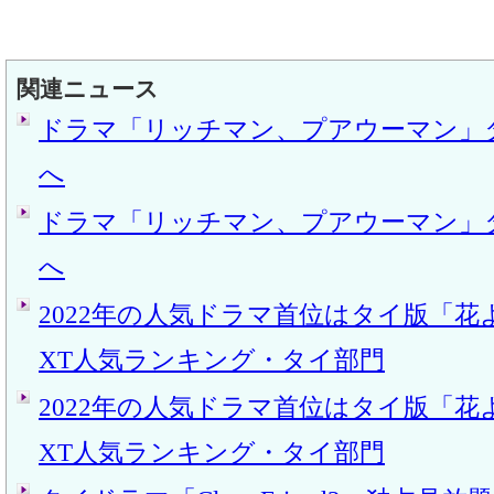
関連ニュース
ドラマ「リッチマン、プアウーマン」
へ
ドラマ「リッチマン、プアウーマン」
へ
2022年の人気ドラマ首位はタイ版「花よ
XT人気ランキング・タイ部門
2022年の人気ドラマ首位はタイ版「花よ
XT人気ランキング・タイ部門