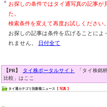
お探しの条件ではタイ通写真の記事が
た。
検索条件を変えて再度お試しください
お探しの記事は条件を広げることによ
れません。
日付全て
【PR】
タイ株ポータルサイト
「タイ株銘柄
比較」はここ
タイ通カテゴリ別新着ニュース
【 写真 】