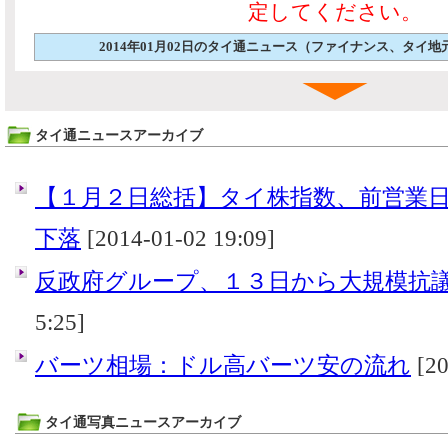
定してください。
2014年01月02日のタイ通ニュース（ファイナンス、タイ
タイ通ニュースアーカイブ
【１月２日総括】タイ株指数、前営業
下落
[2014-01-02 19:09]
反政府グループ、１３日から大規模抗
5:25]
バーツ相場：ドル高バーツ安の流れ
[20
タイ通写真ニュースアーカイブ