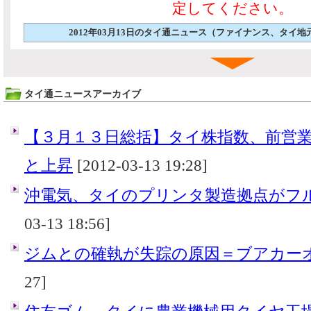
定してください。
2012年03月13日のタイ通ニュース（ファイナンス、タイ
タイ通ニュースアーカイブ
【３月１３日総括】タイ株指数、前営
と上昇
[2012-03-13 19:28]
沖電気、タイのプリンタ製造拠点がフ
03-13 18:56]
ジムとの確執が失踪の原因＝ブアカー
27]