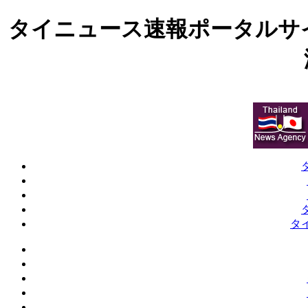
タイニュース速報ポータルサ
タ