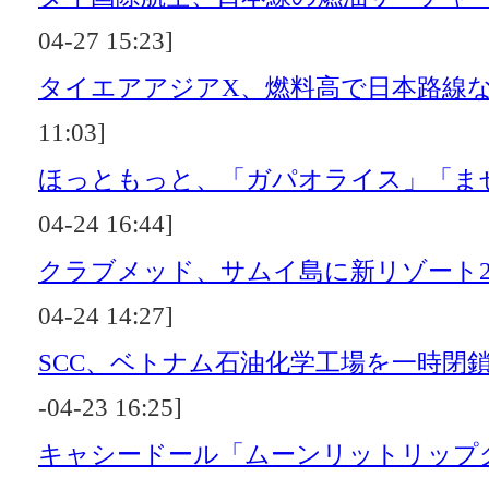
04-27 15:23]
タイエアアジアX、燃料高で日本路線
11:03]
ほっともっと、「ガパオライス」「ま
04-24 16:44]
クラブメッド、サムイ島に新リゾート2
04-24 14:27]
SCC、ベトナム石油化学工場を一時閉
-04-23 16:25]
キャシードール「ムーンリットリップグ