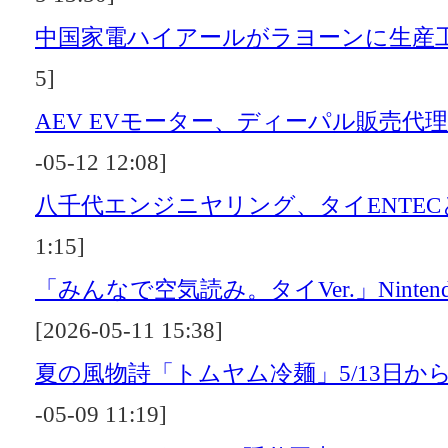
中国家電ハイアールがラヨーンに生産
5]
AEV EVモーター、ディーパル販売代
-05-12 12:08]
八千代エンジニヤリング、タイENTEC
1:15]
「みんなで空気読み。タイVer.」Nintendo 
[2026-05-11 15:38]
夏の風物詩「トムヤム冷麺」5/13日か
-05-09 11:19]