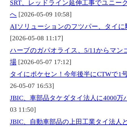
SRT、レッドライン延伸工事でユニーク
へ
[2026-05-09 10:58]
AIソリューションのフツパー、タイに
[2026-05-08 11:17]
ハーブのガパオライス、5/11からマ
場
[2026-05-07 17:12]
タイにポケセン！今年後半にCTWで
26-05-07 16:53]
JBIC、車部品タケダタイ法人に4000
03 11:50]
JBIC、自動車部品の上田工業タイ法人