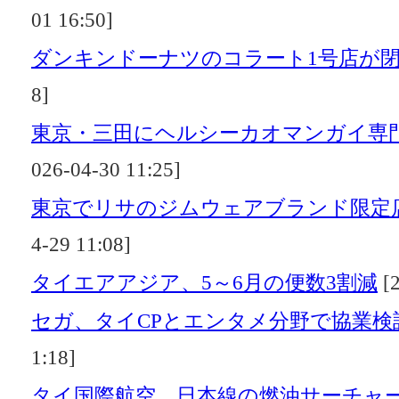
01 16:50]
ダンキンドーナツのコラート1号店が
8]
東京・三田にヘルシーカオマンガイ専門店
026-04-30 11:25]
東京でリサのジムウェアブランド限定店
4-29 11:08]
タイエアアジア、5～6月の便数3割減
[2
セガ、タイCPとエンタメ分野で協業検
1:18]
タイ国際航空、日本線の燃油サーチャー