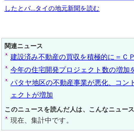
したとバ...
タイの地元新聞を読む
関連ニュース
建設済み不動産の買収を積極的に＝Ｃ
今年の住宅開発プロジェクト数の増加
パタヤ地区の不動産事業が悪化、コン
ェクトが増加
このニュースを読んだ人は、こんなニュー
現在、集計中です。