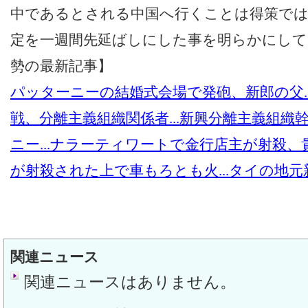
中であるとされる中国へ行くことは得策では
定を一週間先延ばしにした事を明らかにして
勢の最新記事】
パッターニーの結婚式会場で発砲、新郎の父..
戦、分離主義組織関係者...
新興分離主義組織
ニー...
ナラーティワートで金行店主が射殺、貴金
が射殺された上で車もろとも火...
タイの地元
関連ニュース
関連ニュースはありません。