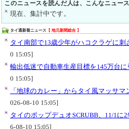
このニュースを読んだ人は、こんなニュー
現在、集計中です。
タイ通新着ニュース
【 地元新聞総合 】
タイ南部で13歳少年がハコクラゲに刺
0 15:05]
輸出低迷で自動車生産目標を145万台
0 15:05]
「地球のカレー」からタイ風マッサマンカ
026-08-10 15:05]
タイのポップデュオSCRUBB、11/1に
6-08-10 15:05]