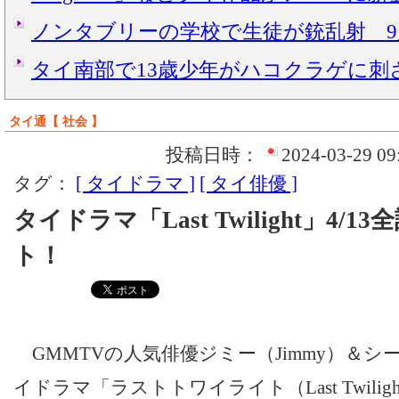
ノンタブリーの学校で生徒が銃乱射 9
タイ南部で13歳少年がハコクラゲに刺
タイ通【 社会 】
投稿日時：
2024-03-29 09
タグ：
[ タイドラマ ]
[ タイ俳優 ]
タイドラマ「Last Twilight」4/
ト！
GMMTVの人気俳優ジミー（Jimmy）＆シー
イドラマ「ラストトワイライト（Last Twili