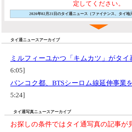
定してください。
2026年02月21日のタイ通ニュース（ファイナンス、タイ
タイ通ニュースアーカイブ
ミルフィーユかつ「キムカツ」がタイ
6:05]
バンコク都、BTSシーロム線延伸事業
5:24]
タイ通写真ニュースアーカイブ
お探しの条件ではタイ通写真の記事が