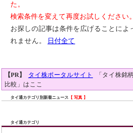
た。
検索条件を変えて再度お試しください
お探しの記事は条件を広げることによ
れません。
日付全て
【PR】
タイ株ポータルサイト
「タイ株銘柄
比較」はここ
タイ通カテゴリ別新着ニュース
【 写真 】
タイ通カテゴリ