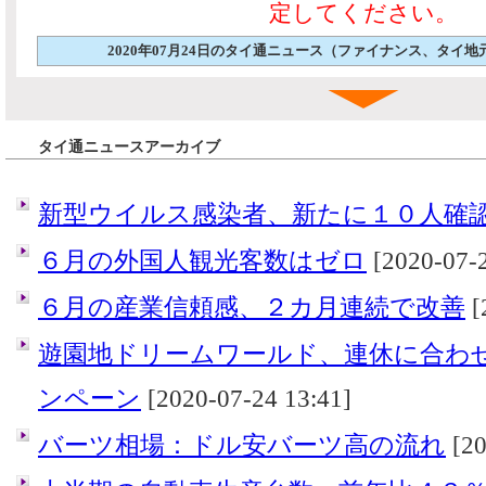
定してください。
2020年07月24日のタイ通ニュース（ファイナンス、タイ
タイ通ニュースアーカイブ
新型ウイルス感染者、新たに１０人確
６月の外国人観光客数はゼロ
[2020-07-2
６月の産業信頼感、２カ月連続で改善
[
遊園地ドリームワールド、連休に合わ
ンペーン
[2020-07-24 13:41]
バーツ相場：ドル安バーツ高の流れ
[20