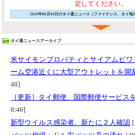
定してください。
2020年06月09日のタイ通ニュース（ファイナンス、タイ
タイ通ニュースアーカイブ
米サイモンプロパティとサイアムピワ
ーム空港近くに大型アウトレットを開
48]
［更新］タイ郵便、国際郵便サービス
8:46]
新型ウイルス感染者、新たに２人確認
[