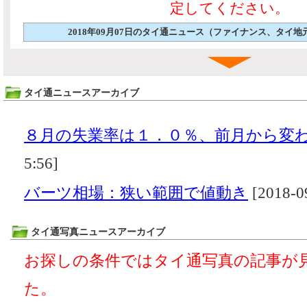
定してください。
2018年09月07日のタイ通ニュース（ファイナンス、タイ
タイ通ニュースアーカイブ
８月の失業率は１．０％、前月から変
5:56]
バーツ相場：狭い範囲で値動き
[2018-0
タイ通写真ニュースアーカイブ
お探しの条件ではタイ通写真の記事が
た。