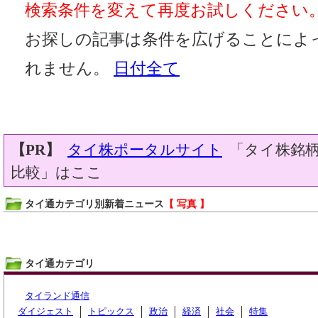
検索条件を変えて再度お試しください
お探しの記事は条件を広げることによ
れません。
日付全て
【PR】
タイ株ポータルサイト
「タイ株銘柄
比較」はここ
タイ通カテゴリ別新着ニュース
【 写真 】
タイ通カテゴリ
タイランド通信
ダイジェスト
トピックス
政治
経済
社会
特集