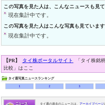
この写真を見た人は、こんなニュースも見
現在集計中です。
この写真を見た人はこんな写真も見ています
現在集計中です。
【PR】
タイ株ポータルサイト
「タイ株銘柄
比較」はここ
タイ通写真ニュースランキング
1
2
3
タイ通の過去のニュースは、
アーカイブページ