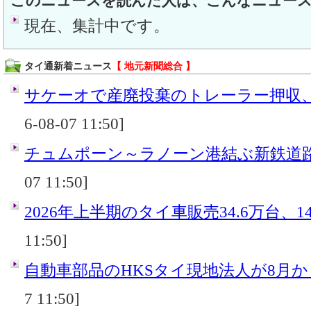
このニュースを読んだ人は、こんなニュー
現在、集計中です。
タイ通新着ニュース
【 地元新聞総合 】
サケーオで産廃投棄のトレーラー押収
6-08-07 11:50]
チュムポーン～ラノーン港結ぶ新鉄道
07 11:50]
2026年上半期のタイ車販売34.6万台、14
11:50]
自動車部品のHKSタイ現地法人が8月
7 11:50]