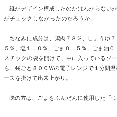
誰がデザイン構成したのかはわからないが
がチェックしなかったのだろうか。
ちなみに成分は、鶏肉７８％、しょうゆ７
５％、塩１．０％、ごま０．５％、ごま油０
スチックの袋を開けて、中に入っているソ
ら、袋ごと８００Ｗの電子レンジで１分間温
ースを掛けて出来上がり。
味の方は、ごまをふんだんに使用した「つ