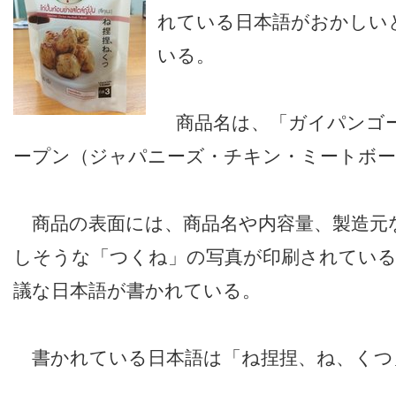
れている日本語がおかしい
いる。
商品名は、「ガイパンゴ
ープン（ジャパニーズ・チキン・ミートボー
商品の表面には、商品名や内容量、製造元
しそうな「つくね」の写真が印刷されている
議な日本語が書かれている。
書かれている日本語は「ね捏捏、ね、くつ