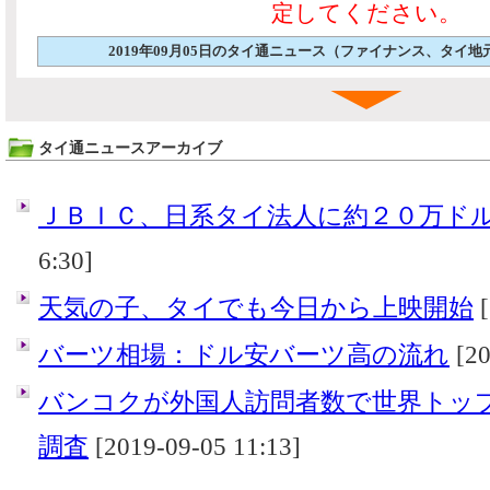
定してください。
2019年09月05日のタイ通ニュース（ファイナンス、タイ
タイ通ニュースアーカイブ
ＪＢＩＣ、日系タイ法人に約２０万ド
6:30]
天気の子、タイでも今日から上映開始
[
バーツ相場：ドル安バーツ高の流れ
[20
バンコクが外国人訪問者数で世界トッ
調査
[2019-09-05 11:13]