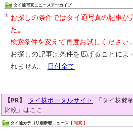
タイ通写真ニュースアーカイブ
お探しの条件ではタイ通写真の記事が
た。
検索条件を変えて再度お試しください
お探しの記事は条件を広げることによ
れません。
日付全て
【PR】
タイ株ポータルサイト
「タイ株銘柄
比較」はここ
タイ通カテゴリ別新着ニュース
【 写真 】