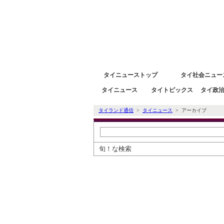
タイニュース速報ポータルサイトタイランド通信 タイ株
タイニューストップ
タイ社会ニュー
タイニュース
タイトピックス
タイ政
タイランド通信
>
タイニュース
> アーカイブ
旬！な検索