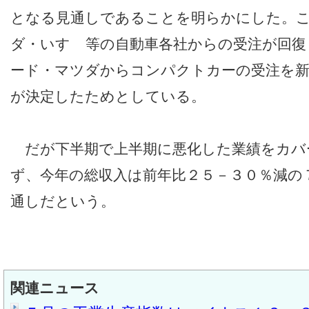
となる見通しであることを明らかにした。
ダ・いすゞ等の自動車各社からの受注が回復
ード・マツダからコンパクトカーの受注を
が決定したためとしている。
だが下半期で上半期に悪化した業績をカバ
ず、今年の総収入は前年比２５－３０％減の
通しだという。
関連ニュース