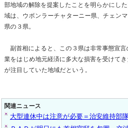
部地域の解除を提案したことを明らかにした
域は、ウボンラーチャターニー県、チェン
県の３県。
副首相によると、この３県は非常事態宣言
業をはじめ地元経済に多大な損害を受けてき
が注目していた地域だという。
関連ニュース
大型連休中は注意が必要＝治安維持部