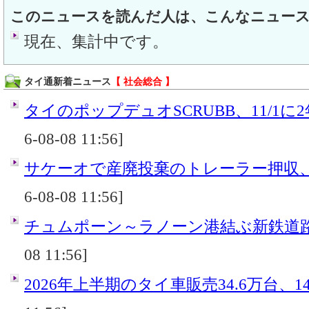
このニュースを読んだ人は、こんなニュー
現在、集計中です。
タイ通新着ニュース
【 社会総合 】
タイのポップデュオSCRUBB、11/1に
6-08-08 11:56]
サケーオで産廃投棄のトレーラー押収
6-08-08 11:56]
チュムポーン～ラノーン港結ぶ新鉄道
08 11:56]
2026年上半期のタイ車販売34.6万台、14